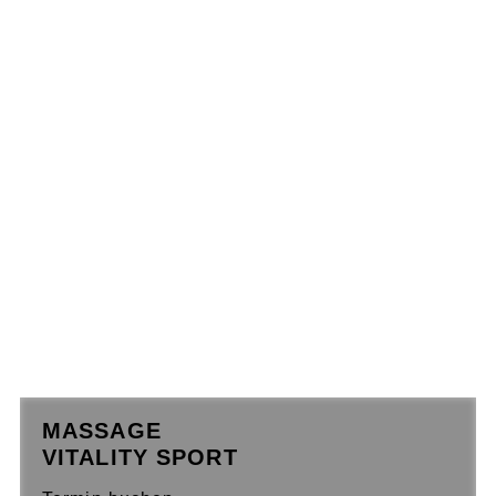
MASSAGE
VITALITY SPORT