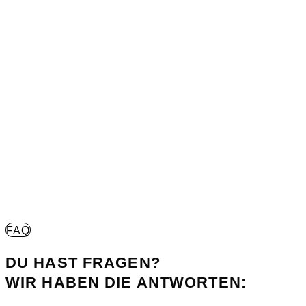
FAQ
DU HAST FRAGEN?
WIR HABEN DIE ANTWORTEN: