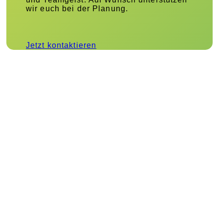
wir euch bei der Planung.
Jetzt kontaktieren