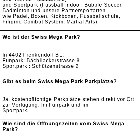
und Sportpark (Fussball Indoor, Bubble Soccer,
Badminton und unsere Partnersportarten
wie Padel, Boxen, Kickboxen, Fussballschule,
Filipino Combat System, Martial Arts)
Wo ist der Swiss Mega Park?
In 4402 Frenkendorf BL,
Funpark: Bächliackerstrasse 8
Sportpark : Schützenstrasse 2
Gibt es beim Swiss Mega Park Parkplätze?
Ja, kostenpflichtige Parkplätze stehen direkt vor Ort
zur Verfügung. Im Funpark und im
Sportpark.
Wie sind die Öffnungszeiten vom Swiss Mega
Park?