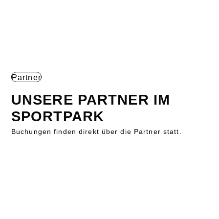
Partner
UNSERE PARTNER IM
SPORTPARK
Buchungen finden direkt über die Partner statt.