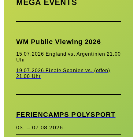
MEGA EVENTS
WM Public Viewing 2026
15.07.2026 England vs. Argentinien 21.00
Uhr
19.07.2026 Finale Spanien vs. (offen)
21.00 Uhr
FERIENCAMPS POLYSPORT
03. – 07.08.2026