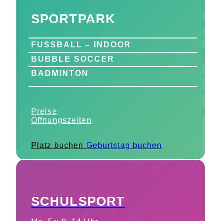
SPORTPARK
FUSSBALL – INDOOR
BUBBLE SOCCER
BADMINTON
Preise
Öffnungszeiten
Platz buchen
Geburtstag buchen
SCHULSPORT