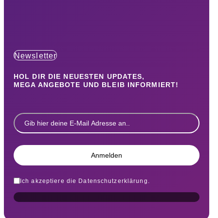
Newsletter
HOL DIR DIE NEUESTEN UPDATES,
MEGA ANGEBOTE UND BLEIB INFORMIERT!
Ich akzeptiere die Datenschutzerklärung.